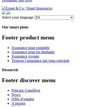
Demander une offre
Select your language
Our smart plans
Footer product menu
Assurance pour expatriés
Assurance pour les étudiants
Assurance voyage
Trouvez l’assurance qui vous convient
Découvrir
Footer discover menu
Principe Caméléon
News
Offre d’emploi
A propos