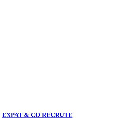
EXPAT & CO RECRUTE