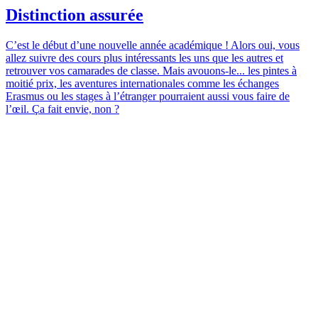
Distinction assurée
C’est le début d’une nouvelle année académique ! Alors oui, vous
allez suivre des cours plus intéressants les uns que les autres et
retrouver vos camarades de classe. Mais avouons-le... les pintes à
moitié prix, les aventures internationales comme les échanges
Erasmus ou les stages à l’étranger pourraient aussi vous faire de
l’œil. Ça fait envie, non ?