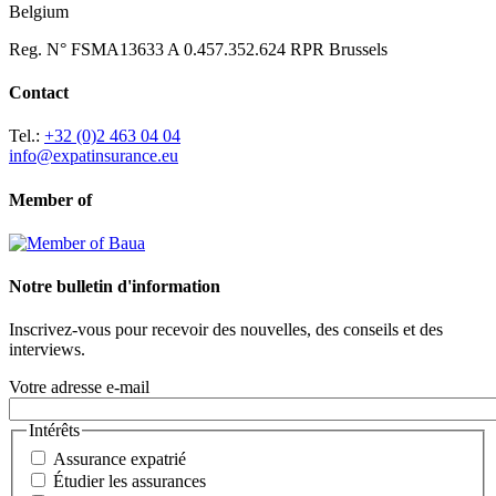
Belgium
Reg. N° FSMA13633 A 0.457.352.624 RPR Brussels
Contact
Tel.:
+32 (0)2 463 04 04
info@expatinsurance.eu
Member of
Notre bulletin d'information
Inscrivez-vous pour recevoir des nouvelles, des conseils et des
interviews.
Votre adresse e-mail
Intérêts
Assurance expatrié
Étudier les assurances