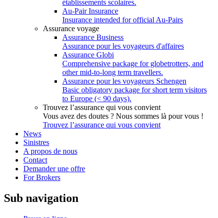
établissements scolaires.
Au-Pair Insurance
Insurance intended for official Au-Pairs
Assurance voyage
Assurance Business
Assurance pour les voyageurs d'affaires
Assurance Globi
Comprehensive package for globetrotters, and
other mid-to-long term travellers.
Assurance pour les voyageurs Schengen
Basic obligatory package for short term visitors
to Europe (< 90 days).
Trouvez l’assurance qui vous convient
Vous avez des doutes ? Nous sommes là pour vous !
Trouvez l’assurance qui vous convient
News
Sinistres
A propos de nous
Contact
Demander une offre
For Brokers
Sub navigation