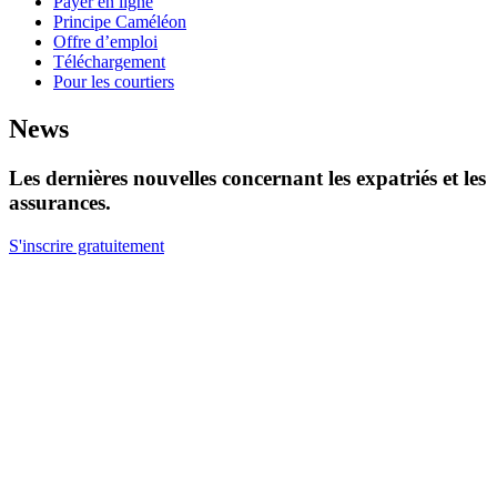
Payer en ligne
Principe Caméléon
Offre d’emploi
Téléchargement
Pour les courtiers
News
Les dernières nouvelles concernant les expatriés et les
assurances.
S'inscrire gratuitement