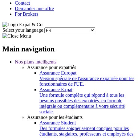
Contact
Demander une offre
For Brokers
Select your language
Main navigation
Nos plans intelligents
Assurance pour expatriés
Assurance Europat
Version spéciale de l'assurance expatriée pour les
fonctionnaires de l'UE.
Assurance Expat
Une formule complète qui répond à tous les
besoins possibles des expatriés, en formule
intégrale ou complémentaire à votre sécurité
sociale.
Assurance pour les étudiants
Assurance Student
Des formules soigneusement conçues pour les
étudiants, stagiaires, professeurs et employés des