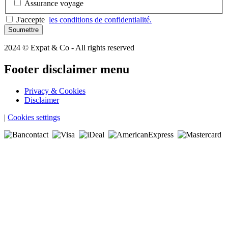
Assurance voyage
J'accepte
les conditions de confidentialité.
2024 © Expat & Co - All rights reserved
Footer disclaimer menu
Privacy & Cookies
Disclaimer
|
Cookies settings